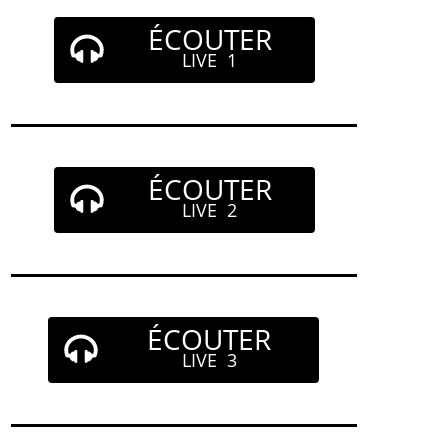
ÉCOUTER
LIVE 1
ÉCOUTER
LIVE 2
ÉCOUTER
LIVE 3