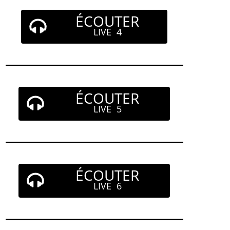
ÉCOUTER
LIVE 4
ÉCOUTER
LIVE 5
ÉCOUTER
LIVE 6