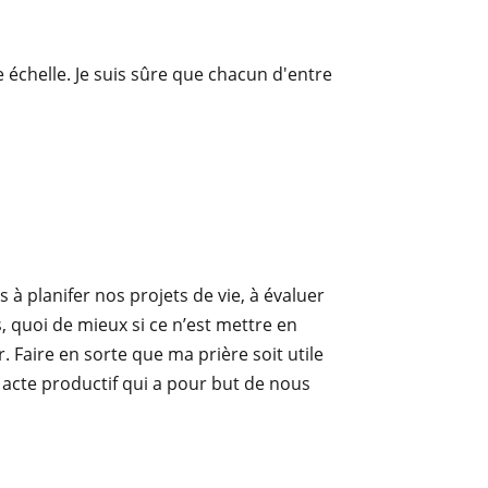
 échelle. Je suis sûre que chacun d'entre
s à planifer nos projets de vie, à évaluer
, quoi de mieux si ce n’est mettre en
. Faire en sorte que ma prière soit utile
 acte productif qui a pour but de nous