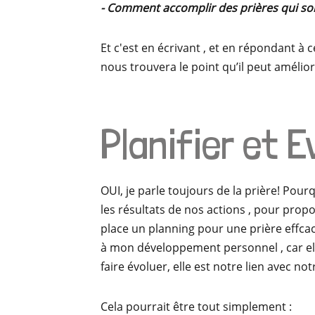
- Comment accomplir des prières qui soi
Et c'est en écrivant , et en répondant à
nous trouvera le point qu’il peut amélior
Planifier et E
OUI, je parle toujours de la prière! Pourq
les résultats de nos actions , pour propo
place un planning pour une prière effcace
à mon développement personnel , car ell
faire évoluer, elle est notre lien avec no
Cela pourrait être tout simplement :