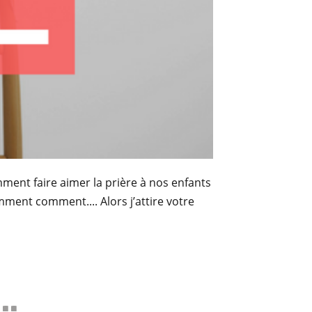
omment faire aimer la prière à nos enfants
ent comment.... Alors j’attire votre
..