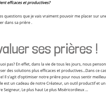
ent effcaces et productives?
 ces questions que je vais vraiment pouvoir me placer sur une
er dans sa prière .
valuer ses prières !
uoi pas? En effet, dans la vie de tous les jours, nous penson
ser des solutions plus efficaces et productives...Dans ce cas
! Il s’agit d’optimiser notre prière pour nous sentir meilleur
e est un cadeau de notre Créateur, un outil productif et un
tre Seigneur, Le plus haut Le plus Miséricordieux ...