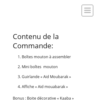

Contenu de la
Commande:
Boîtes mouton à assembler
Mini boîtes mouton
Guirlande « Aid Moubarak »
Affiche « Aid mouabarak »
Bonus : Boite décorative « Kaaba »