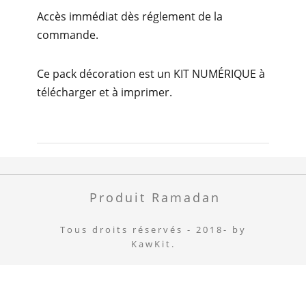
Accès immédiat dès réglement de la
commande.
Ce pack décoration est un KIT NUMÉRIQUE à
télécharger et à imprimer.
Produit Ramadan
Tous droits réservés - 2018- by
KawKit.