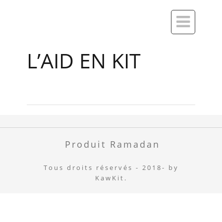

L’AID EN KIT
Produit Ramadan
Tous droits réservés - 2018- by
KawKit.