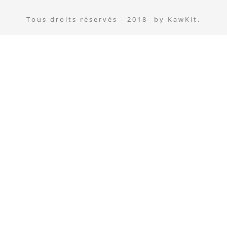
Tous droits réservés - 2018- by KawKit.