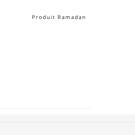
Produit Ramadan