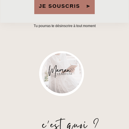
JE SOUSCRIS
Tu pourras te désinscrire à tout moment