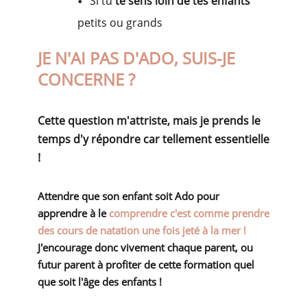
Si tu
te sens loin de tes enfants
petits ou grands
JE N'AI PAS D'ADO, SUIS-JE
CONCERNE ?
Cette question m'attriste, mais je prends le
temps d'y répondre car tellement essentielle
!
Attendre
que son enfant soit Ado pour
apprendre à le
comprendre c'est comme prendre
des cours de natation une fois jeté à la mer !
J'encourage donc vivement chaque parent, ou
futur parent à profiter de cette formation quel
que soit l'âge des enfants !