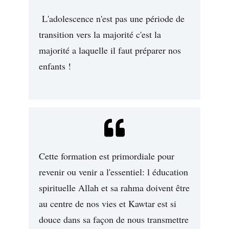
L'adolescence n'est pas une période de
transition vers la majorité c'est la
majorité a laquelle il faut préparer nos
enfants !
Cette formation est primordiale pour
revenir ou venir a l'essentiel: l éducation
spirituelle Allah et sa rahma doivent être
au centre de nos vies et Kawtar est si
douce dans sa façon de nous transmettre