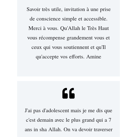
Savoir très utile, invitation à une prise
de conscience simple et accessible.
Merci à vous. Qu'Allah le Très Haut
vous récompense grandement vous et
ceux qui vous soutiennent et qu'Il
qu'accepte vos efforts. Amine
J'ai pas d'adolescent mais je me dis que
c'est demain avec le plus grand qui a 7
ans in sha Allah. On va devoir traverser