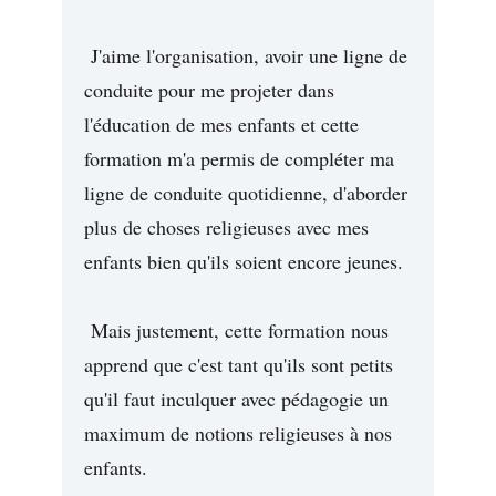
J'aime l'organisation, avoir une ligne de
conduite pour me projeter dans
l'éducation de mes enfants et cette
formation m'a permis de compléter ma
ligne de conduite quotidienne, d'aborder
plus de choses religieuses avec mes
enfants bien qu'ils soient encore jeunes.
Mais justement, cette formation nous
apprend que c'est tant qu'ils sont petits
qu'il faut inculquer avec pédagogie un
maximum de notions religieuses à nos
enfants.