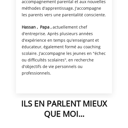
accompagnement parental et aux nouvelles
méthodes d'apprentissage, J'accompagne
les parents vers une parentalité consciente.
Hassan
,
Papa ,
actuellement chef
d'entreprise.
Après plusieurs années
d'expérience en temps qu'enseignant et
éducateur, également formé au coaching
scolaire.
J'accompagne les jeunes en "échec
ou difficultés scolaires", en recherche
d'objectifs de vie personnels ou
professionnels.
ILS EN PARLENT MIEUX
QUE MOI...