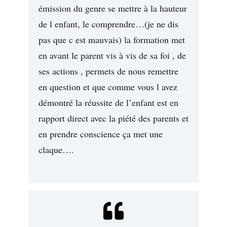
émission du genre se mettre à la hauteur
de l enfant, le comprendre…(je ne dis
pas que c est mauvais) la formation met
en avant le parent vis à vis de sa foi , de
ses actions , permets de nous remettre
en question et que comme vous l avez
démontré la réussite de l’enfant est en
rapport direct avec la piété des parents et
en prendre conscience ça met une
claque….