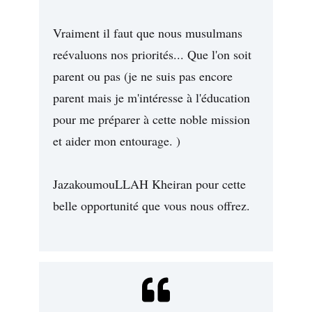
Vraiment il faut que nous musulmans
reévaluons nos priorités... Que l'on soit
parent ou pas (je ne suis pas encore
parent mais je m'intéresse à l'éducation
pour me préparer à cette noble mission
et aider mon entourage. )
JazakoumouLLAH Kheiran pour cette
belle opportunité que vous nous offrez.