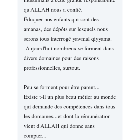
qu'ALLAH nous a confié.
Éduquer nos enfants qui sont des
amanas, des dépôts sur lesquels nous
serons tous interrogé yawmal qiyyama.
Aujourd'hui nombreux se forment dans
divers domaines pour des raisons
professionnelles, surtout.
Peu se forment pour être parent...
Existe t-il un plus beau métier au monde
qui demande des compétences dans tous
les domaines...et dont la rémunération
vient d'ALLAH qui donne sans
compter...