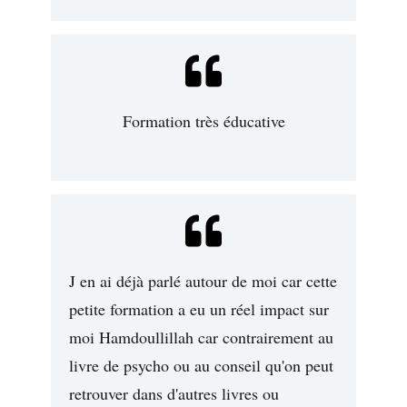
Formation très éducative
J en ai déjà parlé autour de moi car cette
petite formation a eu un réel impact sur
moi Hamdoullillah car contrairement au
livre de psycho ou au conseil qu'on peut
retrouver dans d'autres livres ou