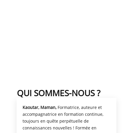
QUI SOMMES-NOUS ?
Kaoutar, Maman,
Formatrice, auteure et
accompagnatrice en formation continue,
toujours en quête perpétuelle de
connaissances nouvelles !
Formée en