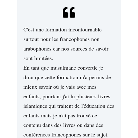
C'est une formation incontournable
surtout pour les francophones non
arabophones car nos sources de savoir
sont limitées.
En tant que musulmane convertie je
dirai que cette formation m'a permis de
mieux savoir où je vais avec mes
enfants, pourtant j'ai lu plusieurs livres
islamiques qui traitent de l'éducation des
enfants mais je n'ai pas trouvé ce
contenu dans des livres ou dans des
conférences francophones sur le sujet.