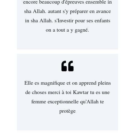
encore beaucoup d'épreuves ensemble in
sha Allah. autant s'y préparer en avance
in sha Allah. s'Investir pour ses enfants
on a tout a y gagné.
Elle es magnifique et on apprend pleins
de choses merci à toi Kawtar tu es une
femme exceptionnelle qu’Allah te
protège