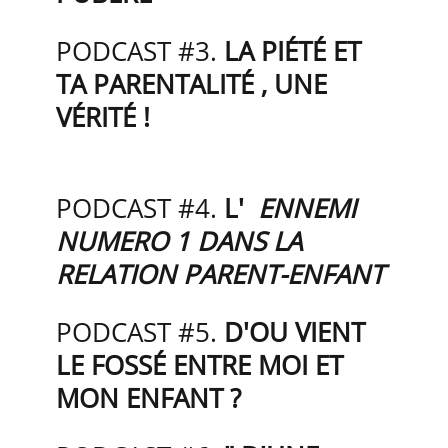
PODCAST #3.
LA PIÉTÉ ET
TA PARENTALITÉ , UNE
VÉRITÉ !
PODCAST #4.
L'
ENNEMI
NUMERO 1 DANS LA
RELATION PARENT-ENFANT
PODCAST #5.
D'OU VIENT
LE FOSSÉ ENTRE MOI ET
MON ENFANT ?