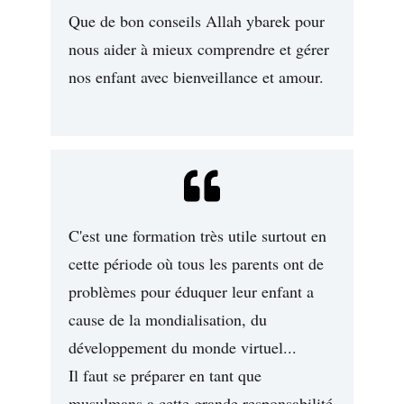
Que de bon conseils Allah ybarek pour
nous aider à mieux comprendre et gérer
nos enfant avec bienveillance et amour.
C'est une formation très utile surtout en
cette période où tous les parents ont de
problèmes pour éduquer leur enfant a
cause de la mondialisation, du
développement du monde virtuel...
Il faut se préparer en tant que
musulmans a cette grande responsabilité