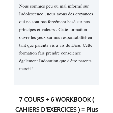
Nous sommes peu ou mal informé sur
l'adolescence , nous avons des croyances
qui ne sont pas forcément basé sur nos
principes et valeurs . Cette formation
ouvre les yeux sur nos responsabilité en
tant que parents vis à vis de Dieu. Cette
formation fais prendre conscience
également l'adoration que d'être parents
mercii !
7 COURS + 6 WORKBOOK (
CAHIERS D'EXERCICES ) = Plus