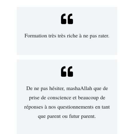
Formation très très riche à ne pas rater.
De ne pas hésiter, mashaAllah que de
prise de conscience et beaucoup de
réponses à nos questionnements en tant
que parent ou futur parent.