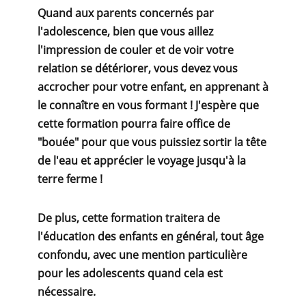
Quand aux parents concernés par
l'adolescence, bien que vous aillez
l'impression de couler et de voir votre
relation se détériorer, vous devez vous
accrocher pour votre enfant, en apprenant à
le connaître en vous formant !
J'espère que
cette formation pourra faire office de
"bouée" pour que vous puissiez sortir la tête
de l'eau et apprécier le voyage jusqu'à la
terre ferme !
De plus, cette formation traitera de
l'éducation des enfants en général, tout âge
confondu, avec une mention particulière
pour les adolescents quand cela est
nécessaire.