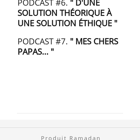
PODCAST #6.
"
D'UNE
SOLUTION THÉORIQUE À
UNE SOLUTION ÉTHIQUE "
PODCAST #7.
"
MES CHERS
PAPAS... "
Produit Ramadan