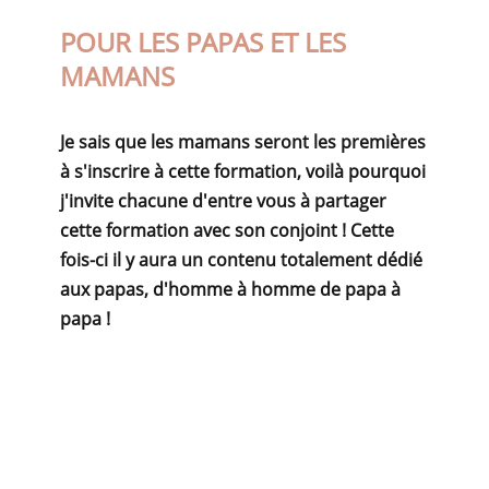
POUR LES PAPAS ET LES
MAMANS
Je sais que les mamans seront les premières
à s'inscrire à cette formation, voilà pourquoi
j'invite chacune d'entre vous à partager
cette formation avec son conjoint !
Cette
fois-ci il y aura un contenu totalement dédié
aux papas, d'homme à homme de papa à
papa !