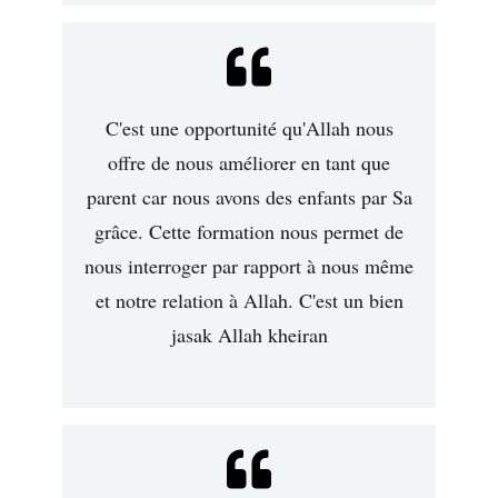
C'est une opportunité qu'Allah nous
offre de nous améliorer en tant que
parent car nous avons des enfants par Sa
grâce. Cette formation nous permet de
nous interroger par rapport à nous même
et notre relation à Allah. C'est un bien
jasak Allah kheiran