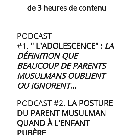
de 3 heures de contenu
PODCAST
#1.
"
L'ADOLESCENCE" :
LA
DÉFINITION QUE
BEAUCOUP DE PARENTS
MUSULMANS OUBLIENT
OU IGNORENT...
PODCAST #2.
LA POSTURE
DU PARENT MUSULMAN
QUAND À L'ENFANT
PUBÈRE