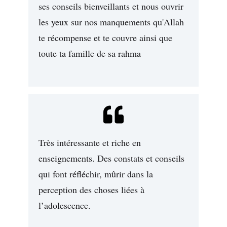
ses conseils bienveillants et nous ouvrir
les yeux sur nos manquements qu'Allah
te récompense et te couvre ainsi que
toute ta famille de sa rahma
Très intéressante et riche en
enseignements. Des constats et conseils
qui font réfléchir, mûrir dans la
perception des choses liées à
l’adolescence.