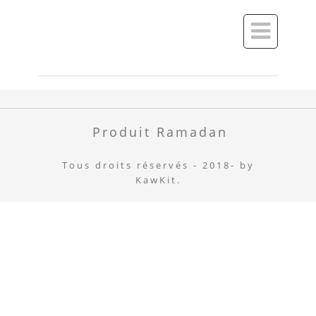

Produit Ramadan
Tous droits réservés - 2018- by
KawKit.