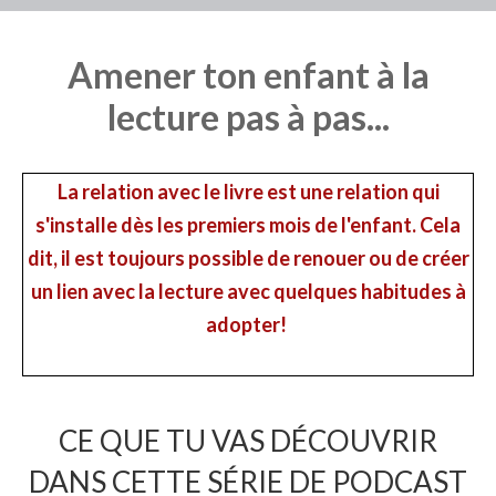
​Amener ton enfant à la
lecture pas à pas...
La relation avec le livre est une relation qui
s'installe dès les premiers mois de l'enfant. Cela
dit, il est toujours possible de renouer ou de créer
un lien avec la lecture avec quelques habitudes à
adopter!
CE QUE TU VAS DÉCOUVRIR
DANS CETTE SÉRIE DE PODCAST