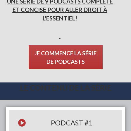
UNE SÉRIE DE 9 PODCASTS COMPLÈTE
ET CONCISE POUR ALLER DROIT À
L'ESSENTIEL!
JE COMMENCE LA SÉRIE
DE PODCASTS
LE CONTENU DE LA SÉRIE
PODCAST
#1