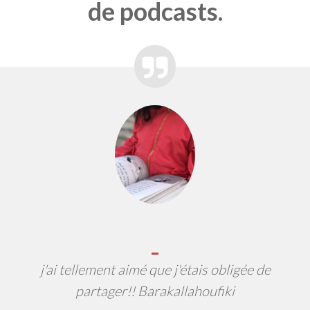
de podcasts.
j'ai tellement aimé que j'étais obligée de
partager!! Barakallahoufiki