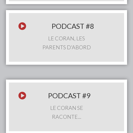
PODCAST
#8
LE CORAN, LES
PARENTS D'ABORD
PODCAST
#9
LE CORAN SE
RACONTE...