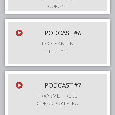
CORAN ?
PODCAST
#6
LE CORAN, UN
LIFESTYLE
PODCAST
#7
TRANSMETTRE LE
CORAN PAR LE JEU