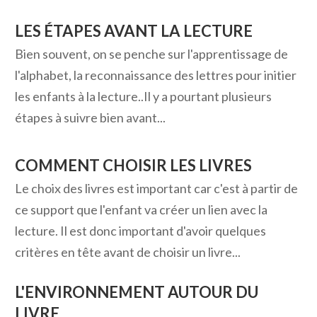
LES ÉTAPES AVANT LA LECTURE
Bien souvent, on se penche sur l'apprentissage de
l'alphabet, la reconnaissance des lettres pour initier
les enfants à la lecture..Il y a pourtant plusieurs
étapes à suivre bien avant...
COMMENT CHOISIR LES LIVRES
Le choix des livres est important car c'est à partir de
ce support que l'enfant va créer un lien avec la
lecture. Il est donc important d'avoir quelques
critères en tête avant de choisir un livre...
L'ENVIRONNEMENT AUTOUR DU
LIVRE