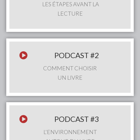
LES ÉTAPES AVANT LA
LECTURE
PODCAST
#2
COMMENT CHOISIR
UN LIVRE
PODCAST
#3
L'ENVIRONNEMENT