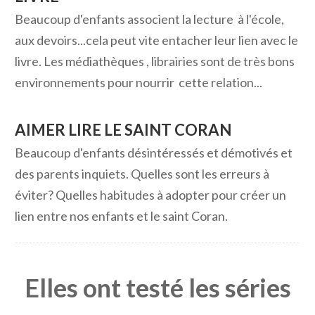
Beaucoup d'enfants associent la lecture à l'école,
aux devoirs...cela peut vite entacher leur lien avec le
livre. Les médiathèques , librairies sont de très bons
environnements pour nourrir cette relation...
AIMER LIRE LE SAINT CORAN
Beaucoup d'enfants désintéressés et démotivés et
des parents inquiets. Quelles sont les erreurs à
éviter? Quelles habitudes à adopter pour créer un
lien entre nos enfants et le saint Coran.
Elles ont testé les séries