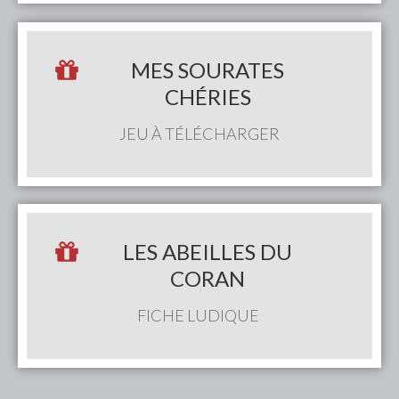
MES SOURATES
CHÉRIES
JEU À TÉLÉCHARGER
LES ABEILLES DU
CORAN
FICHE LUDIQUE