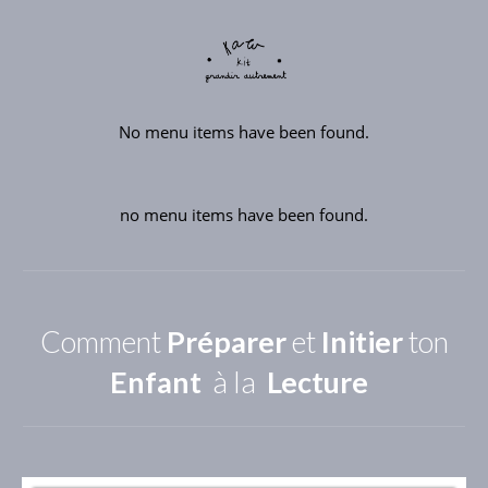
No menu items have been found.
no menu items have been found.
Comment
Préparer
et
Initier
ton
Enfant
à la
Lecture