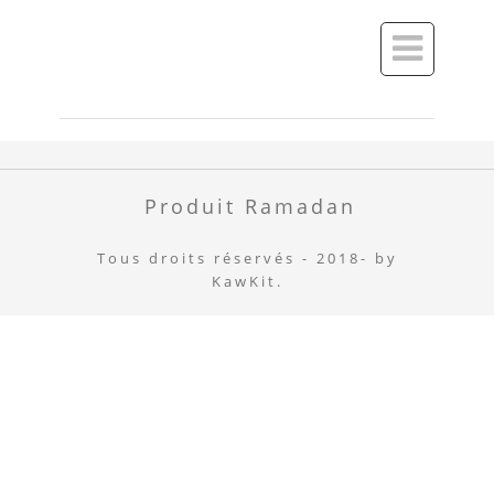

Produit Ramadan
Tous droits réservés - 2018- by
KawKit.