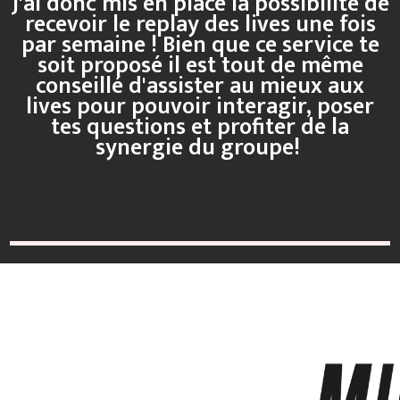
J'ai donc mis en place la possibilité de
recevoir le replay des lives une fois
par semaine ! Bien que ce service te
soit proposé il est tout de même
conseillé d'assister au mieux aux
lives pour pouvoir interagir, poser
tes questions et profiter de la
synergie du groupe!