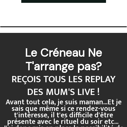
Le Créneau Ne
T'arrange pas?
REÇOIS TOUS LES REPLAY
DES MUM'S LIVE !
Avant tout cela, je suis maman...Et je
sais que même si ce rendez-vous
t'intéresse, il t'es difficile d'être
présente avec le rituel du soir etc...