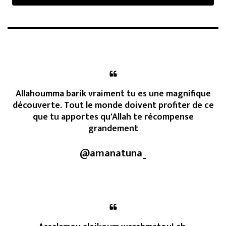
Allahoumma barik vraiment tu es une magnifique
découverte. Tout le monde doivent profiter de ce
que tu apportes qu'Allah te récompense
grandement
@amanatuna_