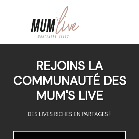
REJOINS LA
COMMUNAUTÉ DES
MUM'S LIVE
DES LIVES RICHES EN PARTAGES !